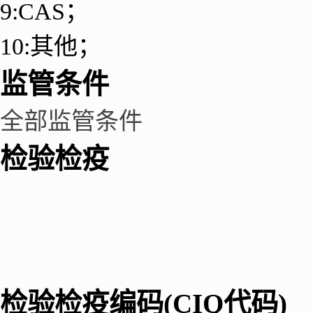
9:CAS；
10:其他；
监管条件
全部监管条件
检验检疫
检验检疫编码(CIQ代码)