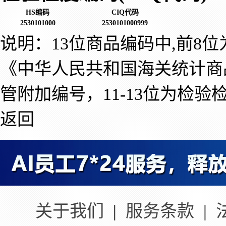
HS编码
CIQ代码
2530101000
2530101000999
说明：13位商品编码中,前8
《中华人民共和国海关统计商
管附加编号，11-13位为检验
返回
关于我们
|
服务条款
|