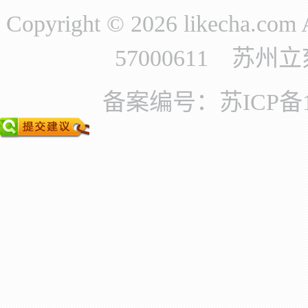
Copyright © 2026 likecha.c
57000611 苏
备案编号：苏ICP备11