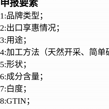
申报要素
1:品牌类型；
2:出口享惠情况；
3:用途；
4:加工方法（天然开采、简
5:形状；
6:成分含量；
7:白度；
8:GTIN；