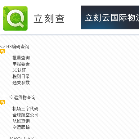
立刻查
<>
HS编码查询
批量查询
申报要素
3C认证
税则目录
通关参数
空运货物查询
机场三字代码
全球航空公司
航班查询
空运跟踪