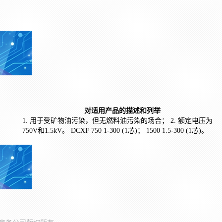
对适用产品的描述和列举
1. 用于受矿物油污染，但无燃料油污染的场合； 2. 额定电压为
750V和1.5kV。 DCXF 750 1-300 (1芯)； 1500 1.5-300 (1芯)。