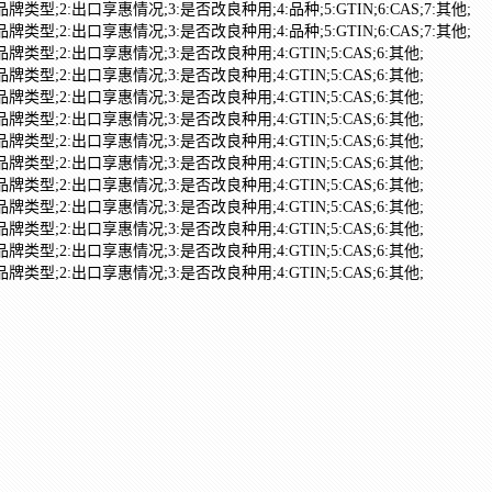
:品牌类型;2:出口享惠情况;3:是否改良种用;4:品种;5:GTIN;6:CAS;7:其他;
:品牌类型;2:出口享惠情况;3:是否改良种用;4:品种;5:GTIN;6:CAS;7:其他;
:品牌类型;2:出口享惠情况;3:是否改良种用;4:GTIN;5:CAS;6:其他;
:品牌类型;2:出口享惠情况;3:是否改良种用;4:GTIN;5:CAS;6:其他;
:品牌类型;2:出口享惠情况;3:是否改良种用;4:GTIN;5:CAS;6:其他;
:品牌类型;2:出口享惠情况;3:是否改良种用;4:GTIN;5:CAS;6:其他;
:品牌类型;2:出口享惠情况;3:是否改良种用;4:GTIN;5:CAS;6:其他;
:品牌类型;2:出口享惠情况;3:是否改良种用;4:GTIN;5:CAS;6:其他;
:品牌类型;2:出口享惠情况;3:是否改良种用;4:GTIN;5:CAS;6:其他;
:品牌类型;2:出口享惠情况;3:是否改良种用;4:GTIN;5:CAS;6:其他;
:品牌类型;2:出口享惠情况;3:是否改良种用;4:GTIN;5:CAS;6:其他;
:品牌类型;2:出口享惠情况;3:是否改良种用;4:GTIN;5:CAS;6:其他;
:品牌类型;2:出口享惠情况;3:是否改良种用;4:GTIN;5:CAS;6:其他;