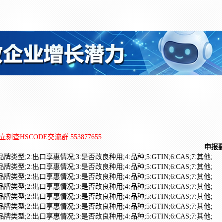
立刻查HSCODE交流群:553877655
申报
:品牌类型;2:出口享惠情况;3:是否改良种用;4:品种;5:GTIN;6:CAS;7:其他;
:品牌类型;2:出口享惠情况;3:是否改良种用;4:品种;5:GTIN;6:CAS;7:其他;
:品牌类型;2:出口享惠情况;3:是否改良种用;4:品种;5:GTIN;6:CAS;7:其他;
:品牌类型;2:出口享惠情况;3:是否改良种用;4:品种;5:GTIN;6:CAS;7:其他;
:品牌类型;2:出口享惠情况;3:是否改良种用;4:品种;5:GTIN;6:CAS;7:其他;
:品牌类型;2:出口享惠情况;3:是否改良种用;4:品种;5:GTIN;6:CAS;7:其他;
:品牌类型;2:出口享惠情况;3:是否改良种用;4:品种;5:GTIN;6:CAS;7:其他;