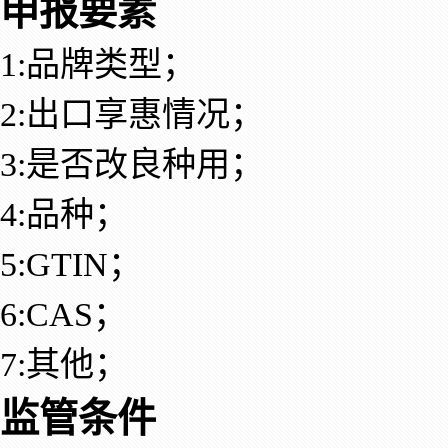
申报要素
1:品牌类型；
2:出口享惠情况；
3:是否改良种用；
4:品种；
5:GTIN；
6:CAS；
7:其他；
监管条件