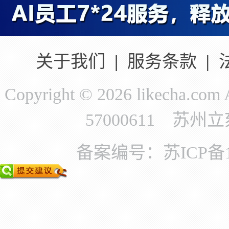
关于我们
|
服务条款
|
Copyright © 2026 likecha.c
57000611 苏
备案编号：苏ICP备11