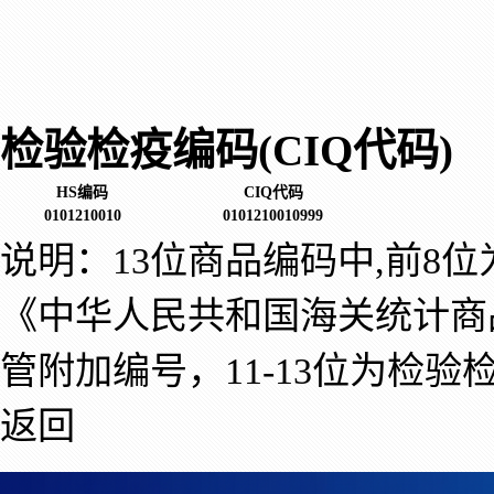
检验检疫编码(CIQ代码)
HS编码
CIQ代码
0101210010
0101210010999
说明：13位商品编码中,前8
《中华人民共和国海关统计商
管附加编号，11-13位为检验
返回