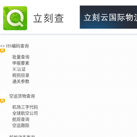
立刻查
<>
HS编码查询
批量查询
申报要素
3C认证
税则目录
通关参数
空运货物查询
机场三字代码
全球航空公司
航班查询
空运跟踪