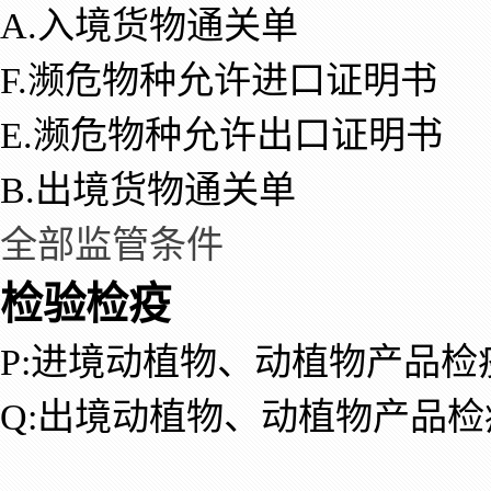
A.入境货物通关单
F.濒危物种允许进口证明书
E.濒危物种允许出口证明书
B.出境货物通关单
全部监管条件
检验检疫
P:进境动植物、动植物产品检
Q:出境动植物、动植物产品检