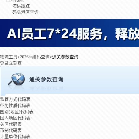
海运跟踪
码头港区查询
物流工具
>
2026hs编码查询
>
通关参数查询
登录立刻查
监管方式代码表
征免性质代码表
国别(地区)代码表
国内地区代码表
关区代码表
币制代码表
计量单位代码表