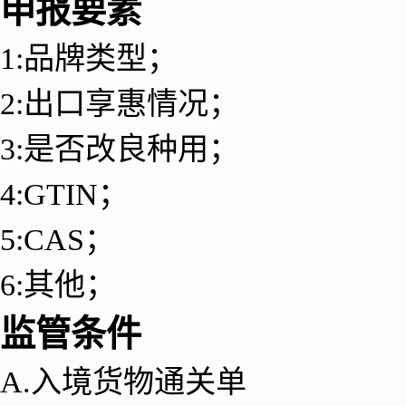
申报要素
1:品牌类型；
2:出口享惠情况；
3:是否改良种用；
4:GTIN；
5:CAS；
6:其他；
监管条件
A.入境货物通关单