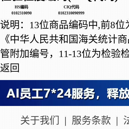
HS编码
CIQ代码
0102310090
0102310090999
说明：13位商品编码中,前8
《中华人民共和国海关统计商
管附加编号，11-13位为检验
返回
关于我们
|
服务条款
|