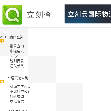
立刻查
<>
HS编码查询
批量查询
申报要素
3C认证
税则目录
通关参数
空运货物查询
机场三字代码
全球航空公司
航班查询
空运跟踪