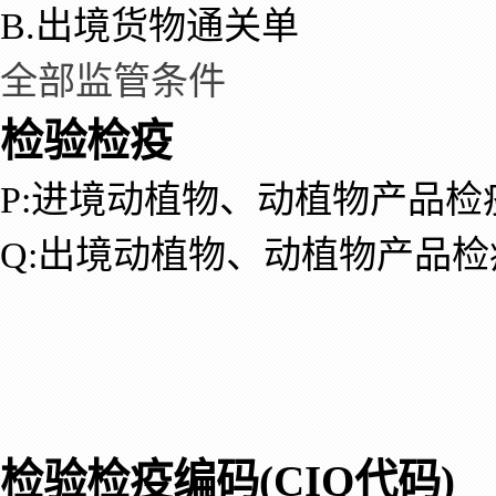
B.出境货物通关单
全部监管条件
检验检疫
P:进境动植物、动植物产品检
Q:出境动植物、动植物产品检
检验检疫编码(CIQ代码)