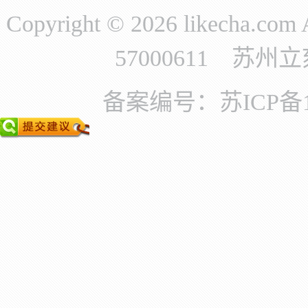
Copyright © 2026 likecha.c
57000611 苏
备案编号：苏ICP备11