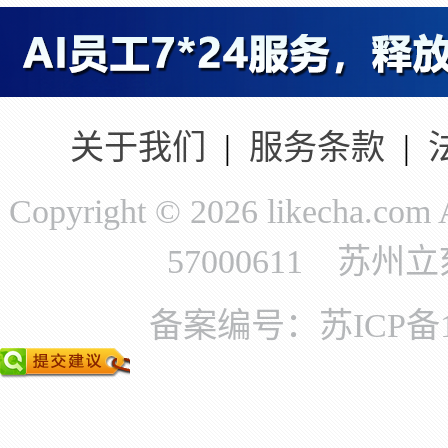
关于我们
|
服务条款
|
Copyright © 2026 likecha.c
57000611 苏
备案编号：苏ICP备11