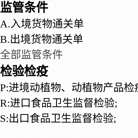
监管条件
A.入境货物通关单
B.出境货物通关单
全部监管条件
检验检疫
P:进境动植物、动植物产品检
R:进口食品卫生监督检验;
S:出口食品卫生监督检验;