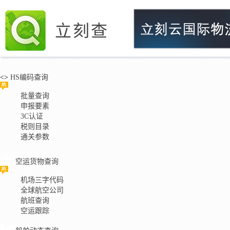
立刻查
<>
HS编码查询
批量查询
申报要素
3C认证
税则目录
通关参数
空运货物查询
机场三字代码
全球航空公司
航班查询
空运跟踪