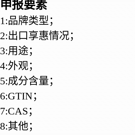
申报要素
1:品牌类型；
2:出口享惠情况；
3:用途；
4:外观；
5:成分含量；
6:GTIN；
7:CAS；
8:其他；