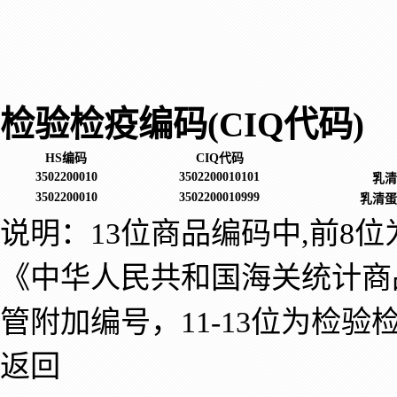
检验检疫编码(CIQ代码)
HS编码
CIQ代码
3502200010
3502200010101
乳清
3502200010
3502200010999
乳清蛋
说明：13位商品编码中,前8
《中华人民共和国海关统计商
管附加编号，11-13位为检验
返回