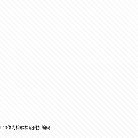
-13位为检验检疫附加编码