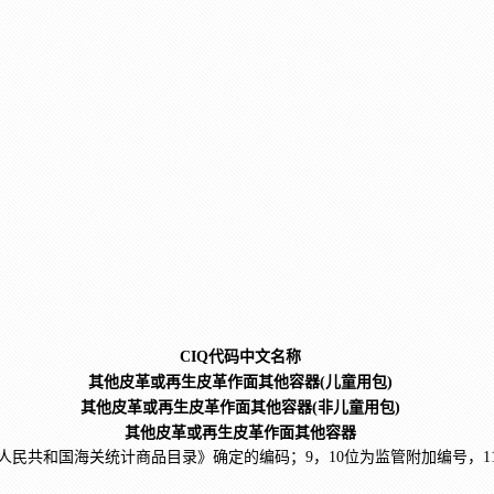
CIQ代码中文名称
其他皮革或再生皮革作面其他容器(儿童用包)
其他皮革或再生皮革作面其他容器(非儿童用包)
其他皮革或再生皮革作面其他容器
人民共和国海关统计商品目录》确定的编码；9，10位为监管附加编号，11