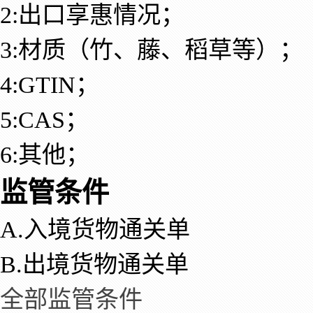
2:出口享惠情况；
3:材质（竹、藤、稻草等）；
4:GTIN；
5:CAS；
6:其他；
监管条件
A.入境货物通关单
B.出境货物通关单
全部监管条件