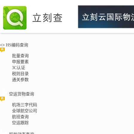
立刻查
<>
HS编码查询
批量查询
申报要素
3C认证
税则目录
通关参数
空运货物查询
机场三字代码
全球航空公司
航班查询
空运跟踪