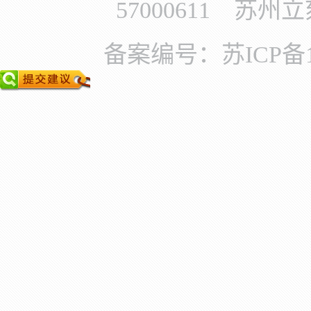
57000611 苏
备案编号：苏ICP备11