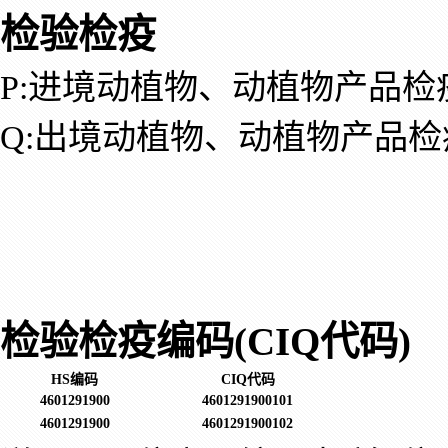
检验检疫
P:进境动植物、动植物产品检
Q:出境动植物、动植物产品检
检验检疫编码(CIQ代码)
HS编码
CIQ代码
4601291900
4601291900101
4601291900
4601291900102