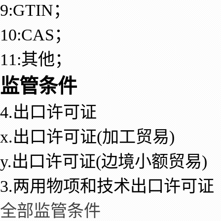
9:GTIN；
10:CAS；
11:其他；
监管条件
4.出口许可证
x.出口许可证(加工贸易)
y.出口许可证(边境小额贸易)
3.两用物项和技术出口许可证
全部监管条件