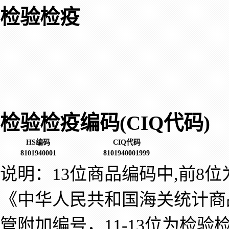
检验检疫
检验检疫编码(CIQ代码)
HS编码
CIQ代码
8101940001
8101940001999
说明：13位商品编码中,前8
《中华人民共和国海关统计商
管附加编号，11-13位为检验