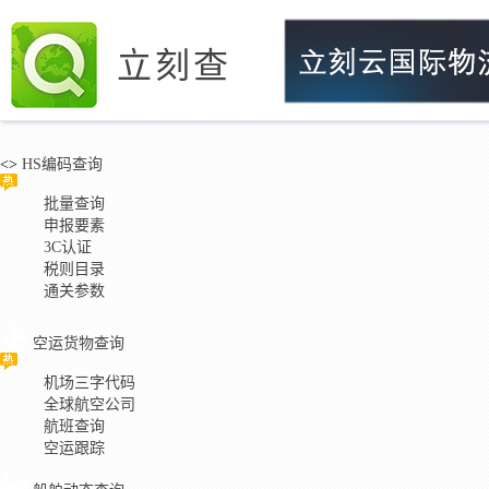
立刻查
<>
HS编码查询
批量查询
申报要素
3C认证
税则目录
通关参数
空运货物查询
机场三字代码
全球航空公司
航班查询
空运跟踪