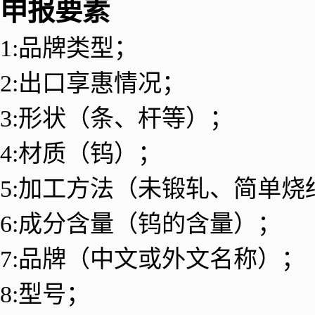
申报要素
1:品牌类型；
2:出口享惠情况；
3:形状（条、杆等）；
4:材质（钨）；
5:加工方法（未锻轧、简单烧
6:成分含量（钨的含量）；
7:品牌（中文或外文名称）；
8:型号；