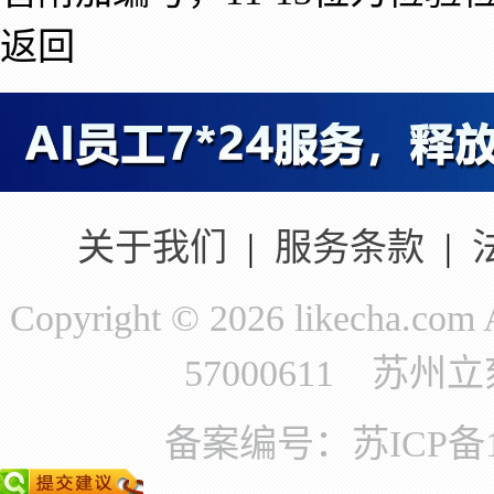
返回
关于我们
|
服务条款
|
Copyright © 2026 likecha.c
57000611 苏
备案编号：苏ICP备11