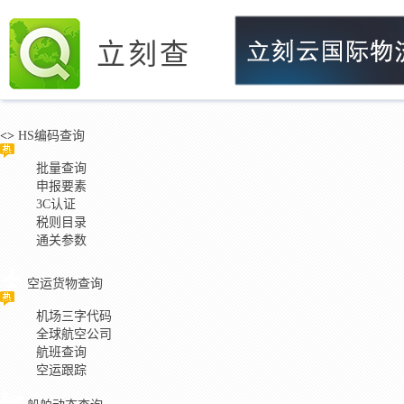
立刻查
<>
HS编码查询
批量查询
申报要素
3C认证
税则目录
通关参数
空运货物查询
机场三字代码
全球航空公司
航班查询
空运跟踪