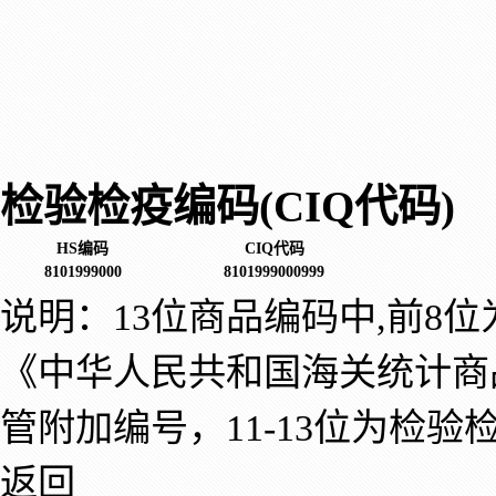
检验检疫编码(CIQ代码)
HS编码
CIQ代码
8101999000
8101999000999
说明：13位商品编码中,前8
《中华人民共和国海关统计商
管附加编号，11-13位为检验
返回