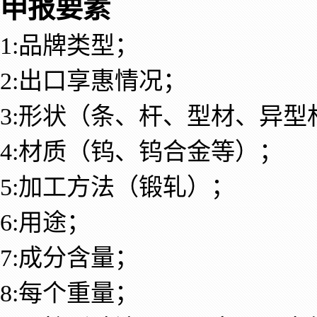
申报要素
1:品牌类型；
2:出口享惠情况；
3:形状（条、杆、型材、异
4:材质（钨、钨合金等）；
5:加工方法（锻轧）；
6:用途；
7:成分含量；
8:每个重量；