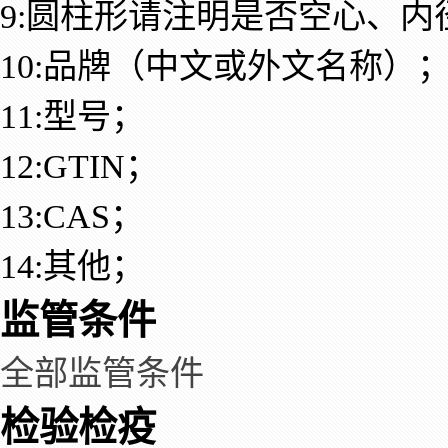
9:圆柱形请注明是否空心、内
10:品牌（中文或外文名称）
11:型号；
12:GTIN；
13:CAS；
14:其他；
监管条件
全部监管条件
检验检疫