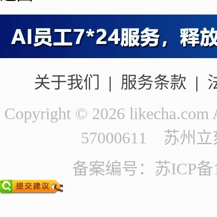
关于我们
|
服务条款
|
Copyright © 2026 likecha.c
57000611 苏
备案编号：苏ICP备11