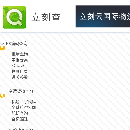
立刻查
<>
HS编码查询
批量查询
申报要素
3C认证
税则目录
通关参数
空运货物查询
机场三字代码
全球航空公司
航班查询
空运跟踪