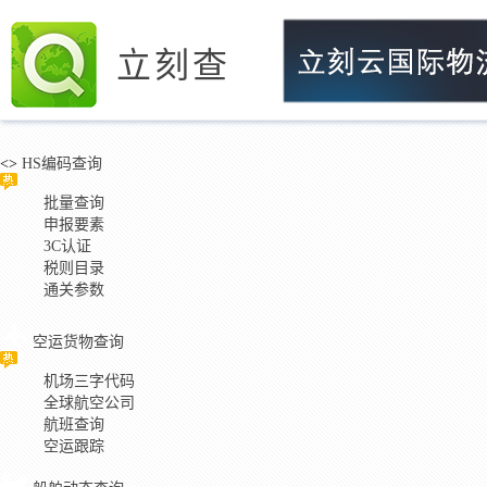
立刻查
<>
HS编码查询
批量查询
申报要素
3C认证
税则目录
通关参数
空运货物查询
机场三字代码
全球航空公司
航班查询
空运跟踪