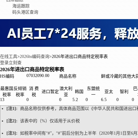
海运跟踪
码头港区查询
在线工具
>
2026hs编码查询
>
2026年进出口商品特定税率表
登录立刻查
2026年进出口商品特定税率表
07032090.00
HS编码
商品名称
鲜或冷藏的其他大
最惠国
反倾销
消 费
澳大利
东盟统
巴
进口暂定
韩国
亚太
智利
税率
税率
税
亚
一
13
0
0
5.2
0
6.5
0
0
[注1]:
商品名称仅供参考，具体商品范围以《中华人民共和国进出口
[注2]:
该表中的（%）仅适用于从价税
[注3]:
如税率中间有“#”，“#”前后分别为上半年（2020年1月1日至6月