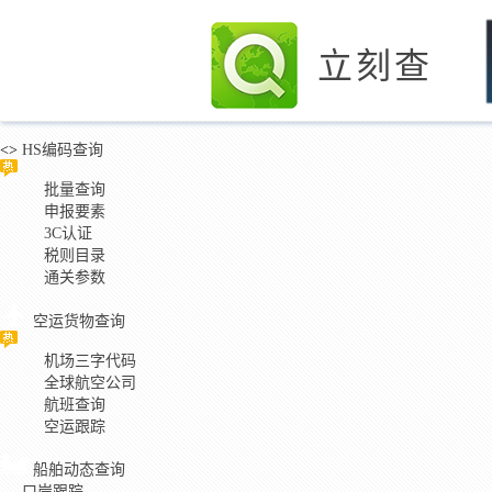
立刻查
<>
HS编码查询
批量查询
申报要素
3C认证
税则目录
通关参数
空运货物查询
机场三字代码
全球航空公司
航班查询
空运跟踪
船舶动态查询
口岸跟踪