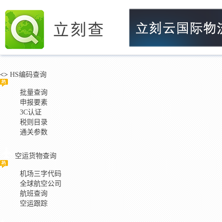
立刻查
<>
HS编码查询
批量查询
申报要素
3C认证
税则目录
通关参数
空运货物查询
机场三字代码
全球航空公司
航班查询
空运跟踪