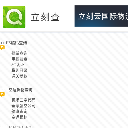
立刻查
<>
HS编码查询
批量查询
申报要素
3C认证
税则目录
通关参数
空运货物查询
机场三字代码
全球航空公司
航班查询
空运跟踪