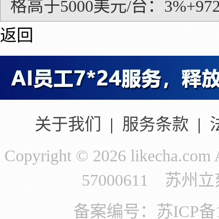
格高于5000美元/台：3%+97
返回
关于我们
|
服务条款
|
Copyright © 2026 likecha.c
57000611 苏
备案编号：苏ICP备11