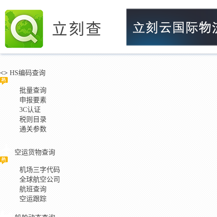
立刻查
<>
HS编码查询
批量查询
申报要素
3C认证
税则目录
通关参数
空运货物查询
机场三字代码
全球航空公司
航班查询
空运跟踪