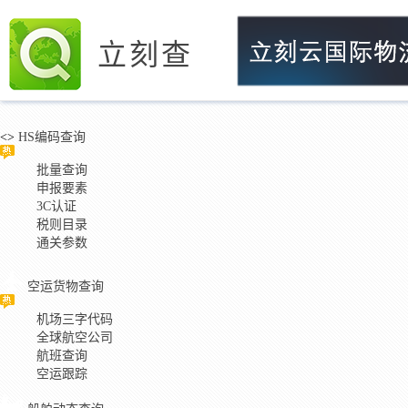
立刻查
<>
HS编码查询
批量查询
申报要素
3C认证
税则目录
通关参数
空运货物查询
机场三字代码
全球航空公司
航班查询
空运跟踪