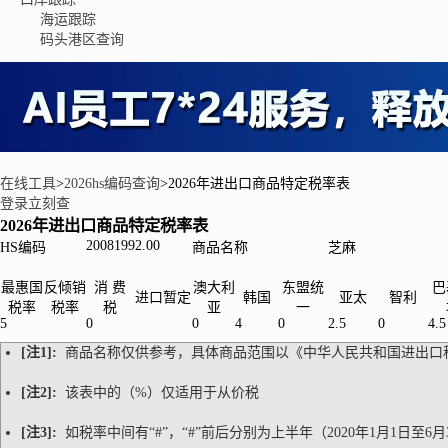
海运跟踪
码头港区查询
在线工具
>
2026hs编码查询
>
2026年进出口商品特定税率表
登录立刻查
2026年进出口商品特定税率表
20081992.00
HS编码
商品名称
芝麻
最惠国
反倾销
消 费
澳大利
东盟统
巴
进口暂定
韩国
亚太
智利
税率
税率
税
亚
一
5
0
0
4
0
2.5
0
4.5
[注1]:
商品名称仅供参考，具体商品范围以《中华人民共和国进出口
[注2]:
该表中的（%）仅适用于从价税
[注3]:
如税率中间有“#”，“#”前后分别为上半年（2020年1月1日至6月