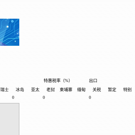
特惠税率（%）
出口
瑞士
冰岛
亚太
老挝
柬埔寨
缅甸
关税
暂定
特别
0
0
0