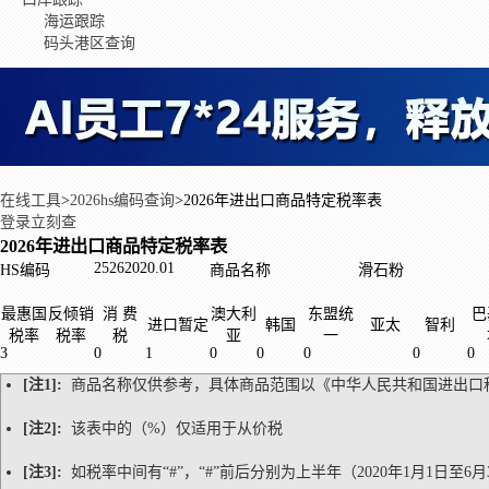
海运跟踪
码头港区查询
在线工具
>
2026hs编码查询
>
2026年进出口商品特定税率表
登录立刻查
2026年进出口商品特定税率表
25262020.01
HS编码
商品名称
滑石粉
最惠国
反倾销
消 费
澳大利
东盟统
巴
进口暂定
韩国
亚太
智利
税率
税率
税
亚
一
3
0
1
0
0
0
0
0
[注1]:
商品名称仅供参考，具体商品范围以《中华人民共和国进出口
[注2]:
该表中的（%）仅适用于从价税
[注3]:
如税率中间有“#”，“#”前后分别为上半年（2020年1月1日至6月