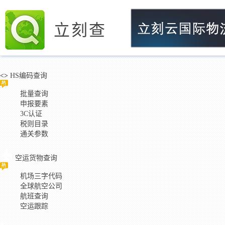
立刻查
<>
HS编码查询
批量查询
申报要素
3C认证
税则目录
通关参数
空运货物查询
机场三字代码
全球航空公司
航班查询
空运跟踪