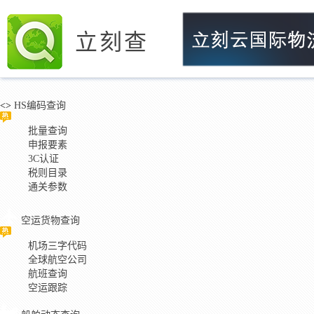
立刻查
<>
HS编码查询
批量查询
申报要素
3C认证
税则目录
通关参数
空运货物查询
机场三字代码
全球航空公司
航班查询
空运跟踪