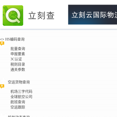
立刻查
<>
HS编码查询
批量查询
申报要素
3C认证
税则目录
通关参数
空运货物查询
机场三字代码
全球航空公司
航班查询
空运跟踪