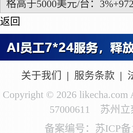
格高于5000美元/台：3%+97
返回
关于我们
|
服务条款
|
Copyright © 2026 likecha.c
57000611 苏
备案编号：苏ICP备11