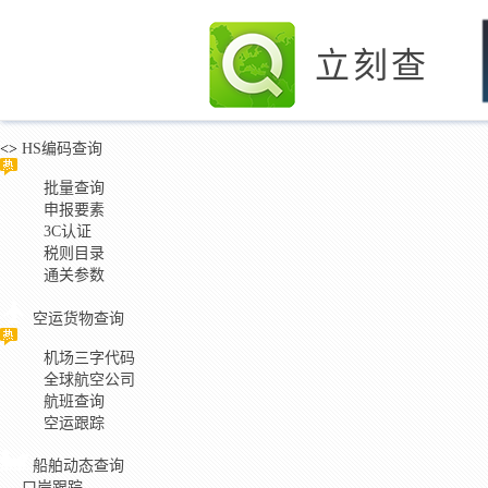
立刻查
<>
HS编码查询
批量查询
申报要素
3C认证
税则目录
通关参数
空运货物查询
机场三字代码
全球航空公司
航班查询
空运跟踪
船舶动态查询
口岸跟踪