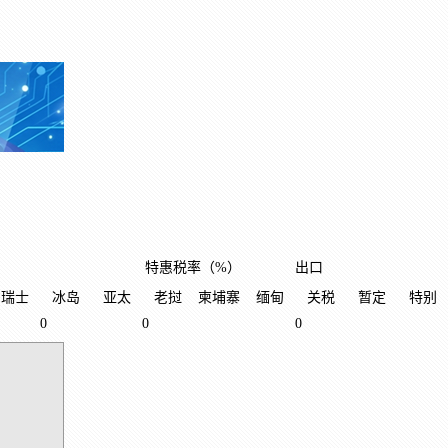
特惠税率（%）
出口
瑞士
冰岛
亚太
老挝
柬埔寨
缅甸
关税
暂定
特别
0
0
0