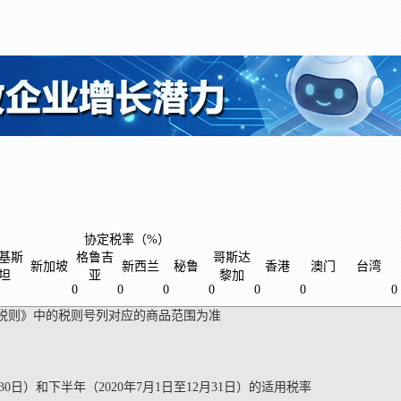
协定税率（%）
基斯
格鲁吉
哥斯达
新加坡
新西兰
秘鲁
香港
澳门
台湾
坦
亚
黎加
0
0
0
0
0
0
0
税则》中的税则号列对应的商品范围为准
30日）和下半年（2020年7月1日至12月31日）的适用税率