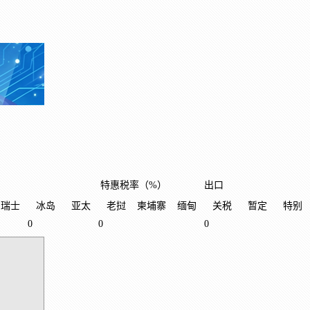
特惠税率（%）
出口
瑞士
冰岛
亚太
老挝
柬埔寨
缅甸
关税
暂定
特别
0
0
0