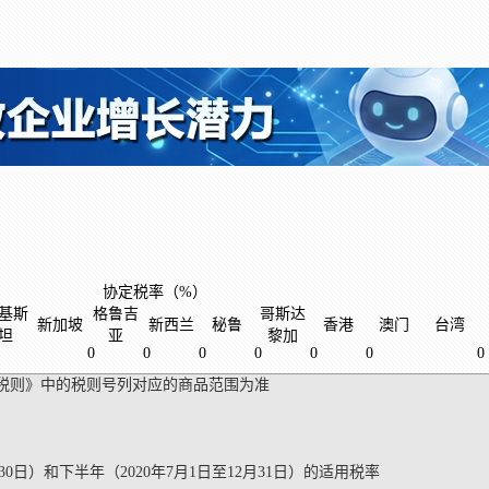
协定税率（%）
基斯
格鲁吉
哥斯达
新加坡
新西兰
秘鲁
香港
澳门
台湾
坦
亚
黎加
0
0
0
0
0
0
0
税则》中的税则号列对应的商品范围为准
30日）和下半年（2020年7月1日至12月31日）的适用税率