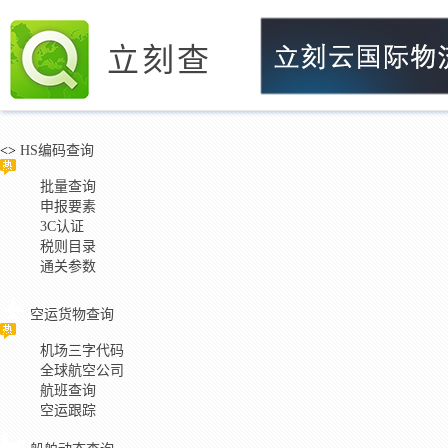
立刻查
<>
HS编码查询
批量查询
申报要素
3C认证
税则目录
通关参数
空运货物查询
机场三字代码
全球航空公司
航班查询
空运跟踪