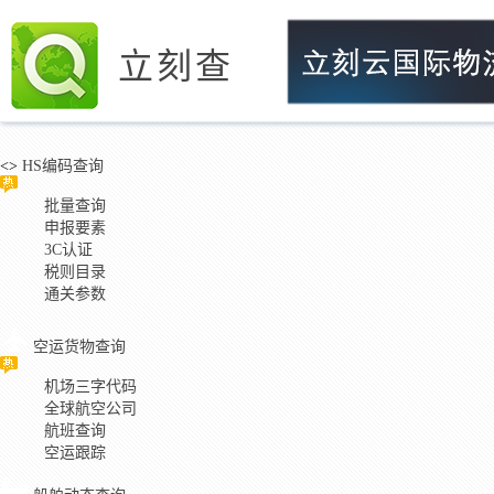
立刻查
<>
HS编码查询
批量查询
申报要素
3C认证
税则目录
通关参数
空运货物查询
机场三字代码
全球航空公司
航班查询
空运跟踪